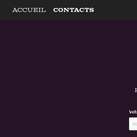
Accueil
Contacts
Vot