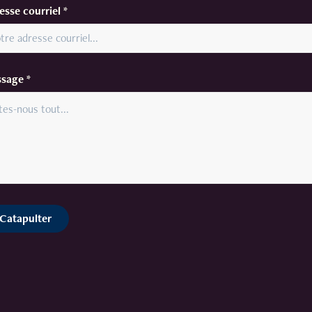
esse courriel *
sage *
Catapulter