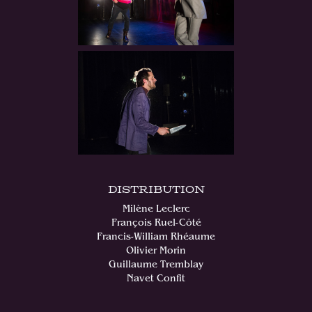
Distribution
Milène Leclerc
François Ruel-Côté
Francis-William Rhéaume
Olivier Morin
Guillaume Tremblay
Navet Confit