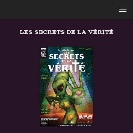
Les Secrets de la Vérité