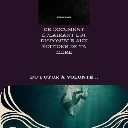
Ce DOCUMENT
ÉCLAIRANT est
disponible Aux
Éditions de Ta
Mère
Du Futur à volonté...